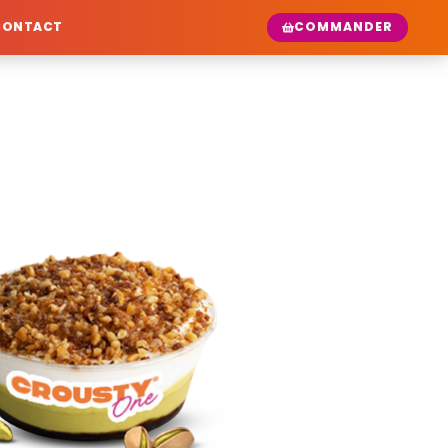
COMMANDER
CONTACT