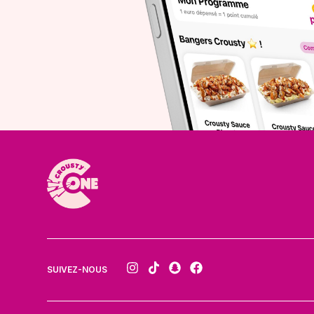
SUIVEZ-NOUS