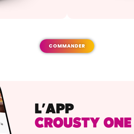
COMMANDER
L’APP
CROUSTY ONE