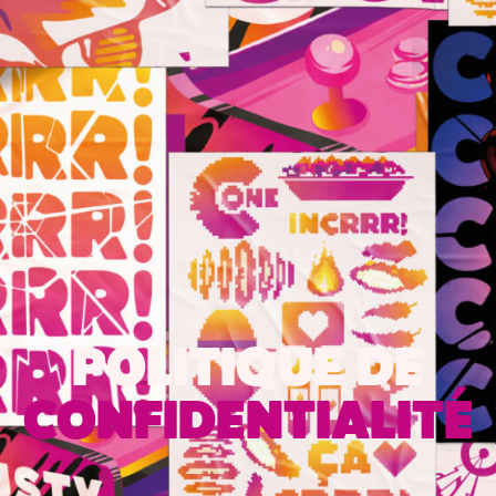
POLITIQUE DE
CONFIDENTIALITÉ