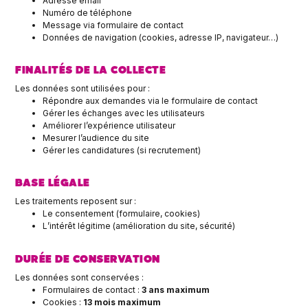
Adresse email
Numéro de téléphone
Message via formulaire de contact
Données de navigation (cookies, adresse IP, navigateur…)
FINALITÉS DE LA COLLECTE
Les données sont utilisées pour :
Répondre aux demandes via le formulaire de contact
Gérer les échanges avec les utilisateurs
Améliorer l’expérience utilisateur
Mesurer l’audience du site
Gérer les candidatures (si recrutement)
BASE LÉGALE
Les traitements reposent sur :
Le consentement (formulaire, cookies)
L’intérêt légitime (amélioration du site, sécurité)
DURÉE DE CONSERVATION
Les données sont conservées :
Formulaires de contact :
3 ans maximum
Cookies :
13 mois maximum