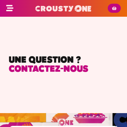
UNE QUESTION ?
CONTACTEZ-NOUS