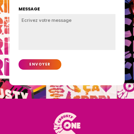
MESSAGE