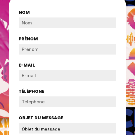
NOM
PRÉNOM
E-MAIL
TÉLÉPHONE
OBJET DU MESSAGE