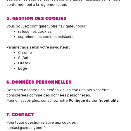
conformément à la réglementation.
5. GESTION DES COOKIES
Vous pouvez configurer votre navigateur pour :
refuser les cookies
supprimer les cookies existants
Paramétrage selon votre navigateur :
Chrome
Safari
Firefox
Edge
6. DONNÉES PERSONNELLES
Certaines données collectées via les cookies peuvent être
considérées comme des données personnelles.
Pour en savoir plus, consultez notre
Politique de confidentialité
.
7. CONTACT
Pour toute question relative aux cookies :
contact@croustyone.fr