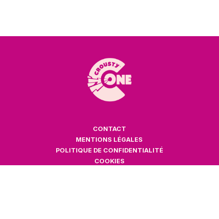
CONTACT
MENTIONS LÉGALES
POLITIQUE DE CONFIDENTIALITÉ
COOKIES
SUIVEZ-NOUS