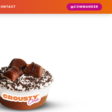
COMMANDER
CONTACT