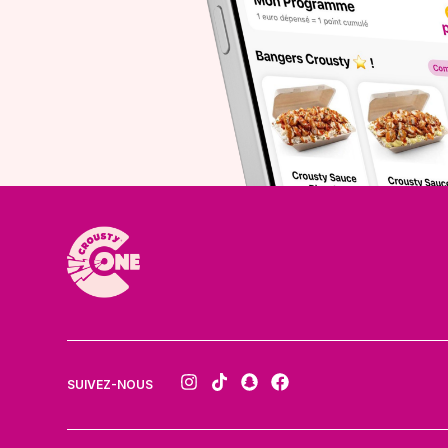
SUIVEZ-NOUS