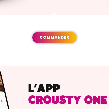
COMMANDER
L’APP
CROUSTY ONE