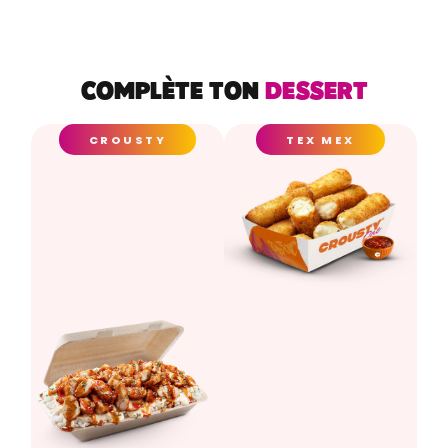
COMPLÈTE TON
DESSERT
CROUSTY
TEX MEX