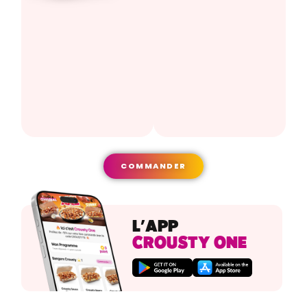
COMMANDER
L’APP
CROUSTY ONE