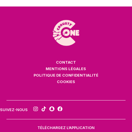
CONTACT
MENTIONS LÉGALES
POLITIQUE DE CONFIDENTIALITÉ
COOKIES
SUIVEZ-NOUS
TÉLÉCHARGEZ L’APPLICATION