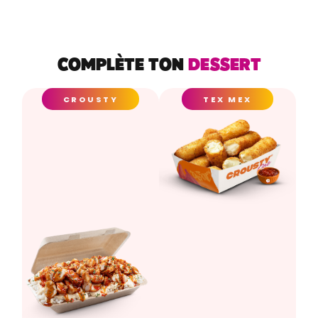
COMPLÈTE TON
DESSERT
CROUSTY
TEX MEX