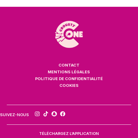
CONTACT
MENTIONS LÉGALES
POLITIQUE DE CONFIDENTIALITÉ
COOKIES
SUIVEZ-NOUS
TÉLÉCHARGEZ L’APPLICATION