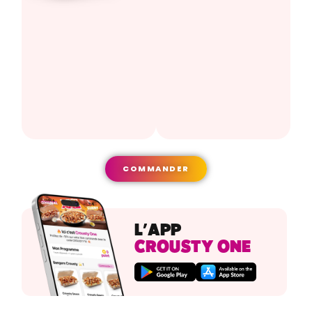
COMMANDER
L’APP
CROUSTY ONE