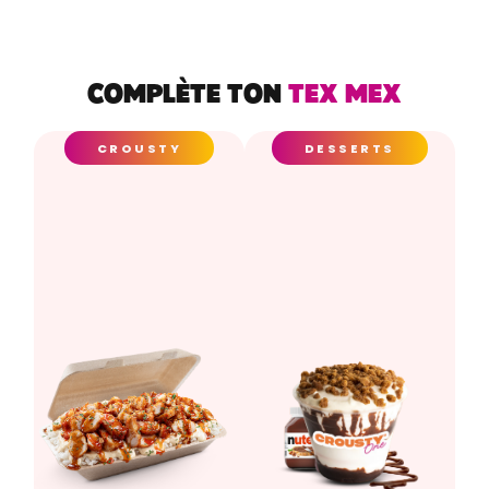
COMPLÈTE TON
TEX MEX
CROUSTY
DESSERTS