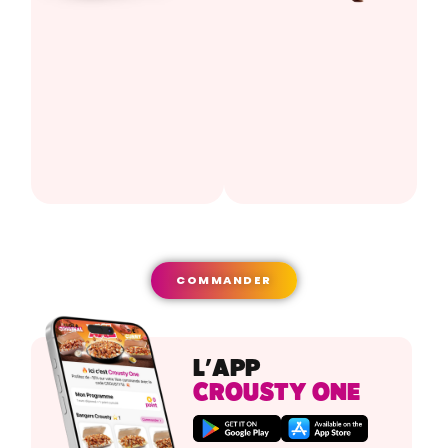
COMMANDER
L’APP
CROUSTY ONE