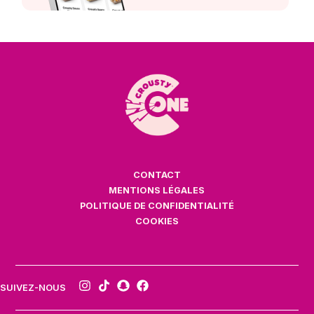
CONTACT
MENTIONS LÉGALES
POLITIQUE DE CONFIDENTIALITÉ
COOKIES
SUIVEZ-NOUS