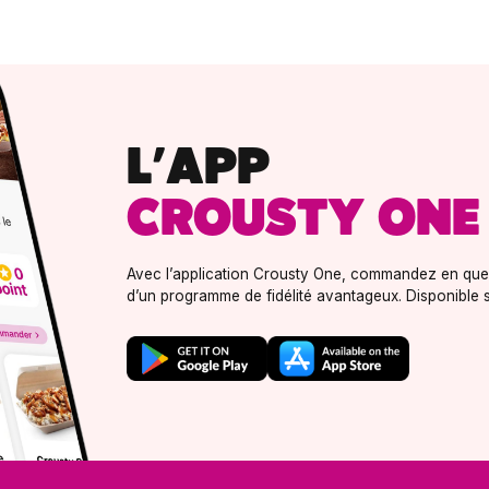
L’APP
CROUSTY ONE
Avec l’application Crousty One, commandez en quel
d’un programme de fidélité avantageux. Disponible s