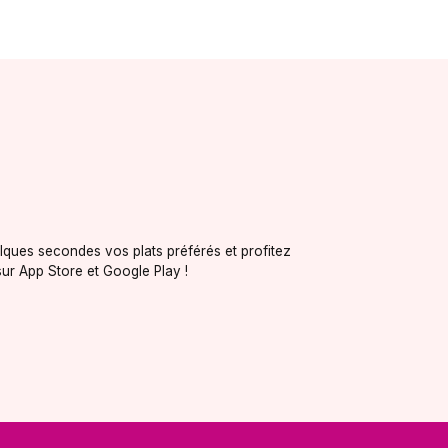
ques secondes vos plats préférés et profitez
ur App Store et Google Play !