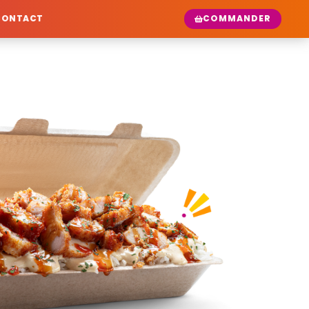
COMMANDER
CONTACT