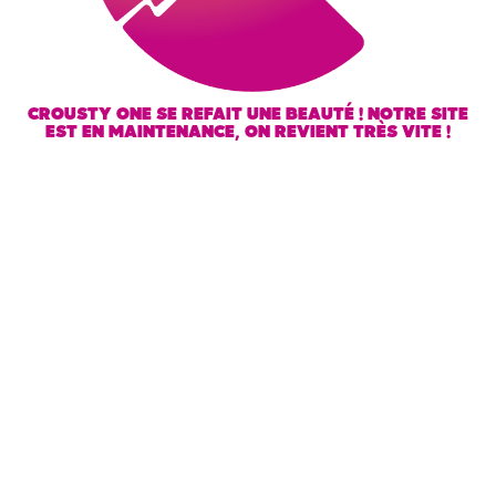
CROUSTY ONE SE REFAIT UNE BEAUTÉ ! NOTRE SITE
EST EN MAINTENANCE, ON REVIENT TRÈS VITE !